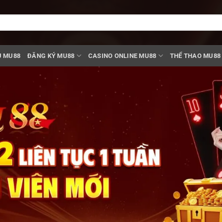
U MU88
ĐĂNG KÝ MU88
CASINO ONLINE MU88
THỂ THAO MU88